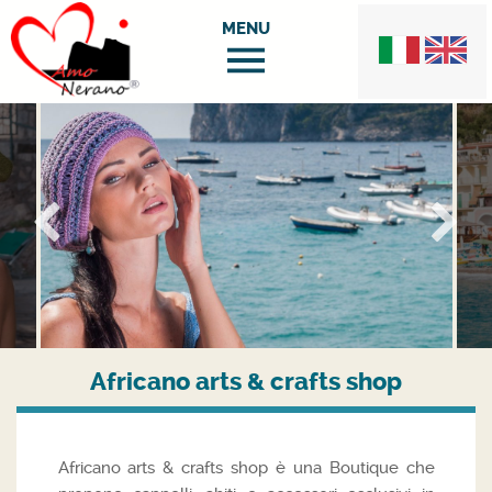
Africano arts & crafts shop
Africano arts & crafts shop è una Boutique che