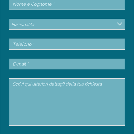
Nazionalità