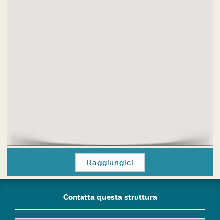
Raggiungici
Contatta questa struttura