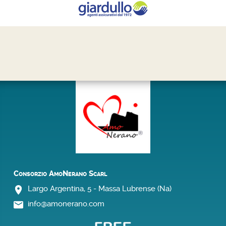
Consorzio AmoNerano Scarl
Largo Argentina, 5 -
Massa Lubrense
(Na)
info@amonerano.com