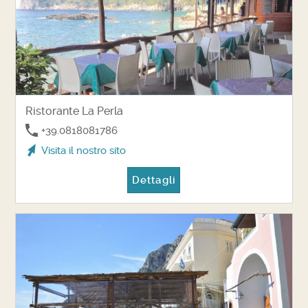
Ristorante La Perla
+39.0818081786
Visita il nostro sito
Dettagli