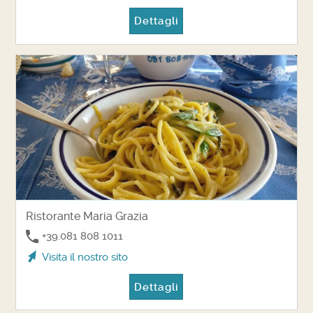
Dettagli
Ristorante Maria Grazia
+39.081 808 1011
Visita il nostro sito
Dettagli