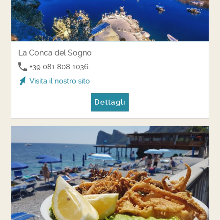
La Conca del Sogno
+39 081 808 1036
Visita il nostro sito
Dettagli