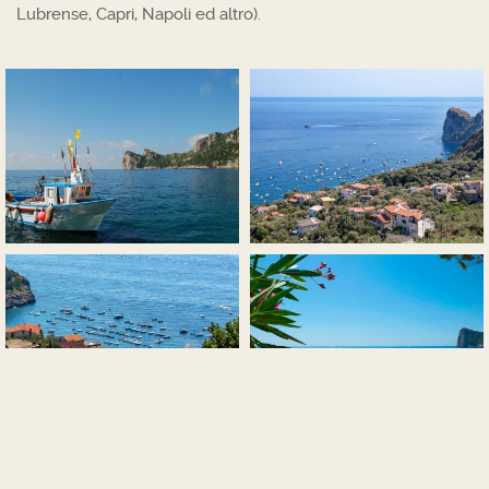
Lubrense, Capri, Napoli ed altro).