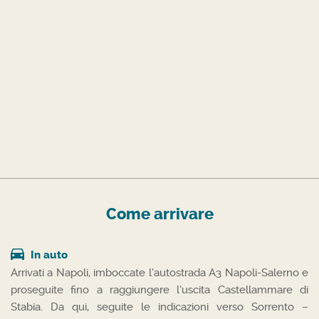
Come arrivare
In auto
Arrivati a Napoli, imboccate l’autostrada A3 Napoli-Salerno e
proseguite fino a raggiungere l’uscita Castellammare di
Stabia. Da qui, seguite le indicazioni verso Sorrento –