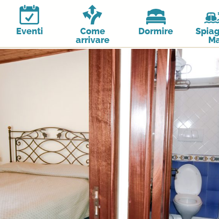
Eventi
Come
Dormire
Spiag
arrivare
Ma