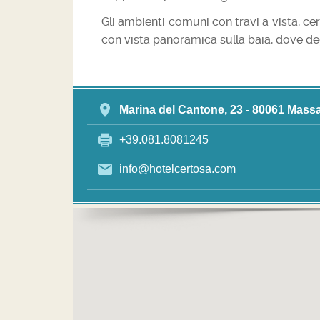
Gli ambienti comuni con travi a vista, cer
con vista panoramica sulla baia, dove deg
Marina del Cantone, 23 - 80061 Mass
+39.081.8081245
info@hotelcertosa.com