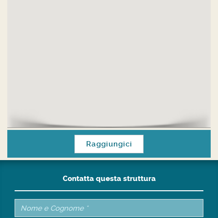
Raggiungici
Contatta questa struttura