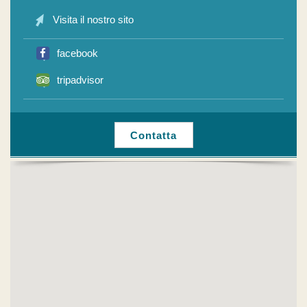
Visita il nostro sito
facebook
tripadvisor
Contatta