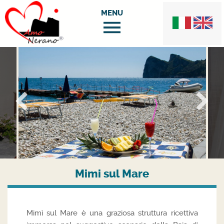
Mimi sul Mare
Mimì sul Mare è una graziosa struttura ricettiva