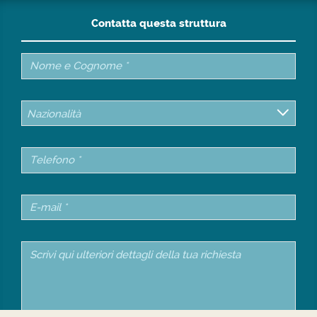
Contatta questa struttura
Nazionalità