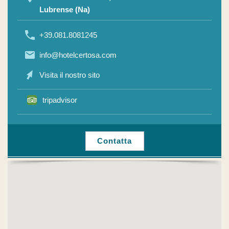
Lubrense (Na)
+39.081.8081245
info@hotelcertosa.com
Visita il nostro sito
tripadvisor
Contatta