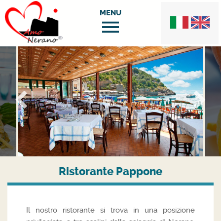
Ristorante Pappone
Il nostro ristorante si trova in una posizione