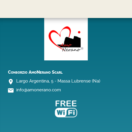
Consorzio AmoNerano Scarl
Largo Argentina, 5 -
Massa Lubrense
(Na)
info@amonerano.com